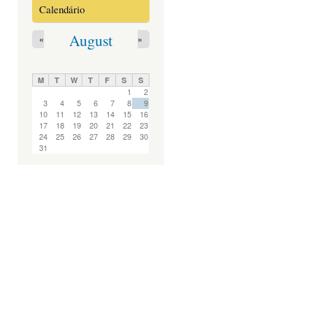
Calendário
August
«
»
M
T
W
T
F
S
S
1
2
3
4
5
6
7
8
9
10
11
12
13
14
15
16
17
18
19
20
21
22
23
24
25
26
27
28
29
30
31