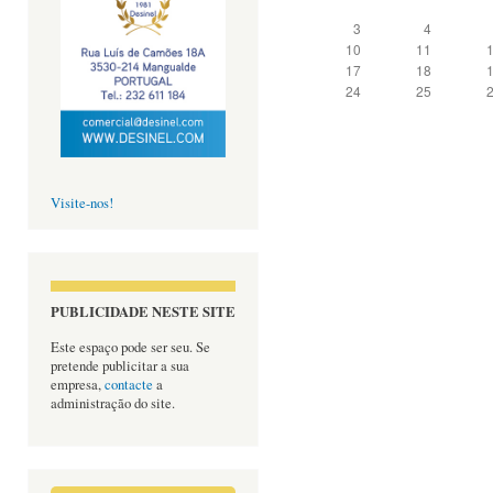
3
4
10
11
17
18
24
25
Visite-nos!
PUBLICIDADE NESTE SITE
Este espaço pode ser seu. Se
pretende publicitar a sua
empresa,
contacte
a
administração do site.