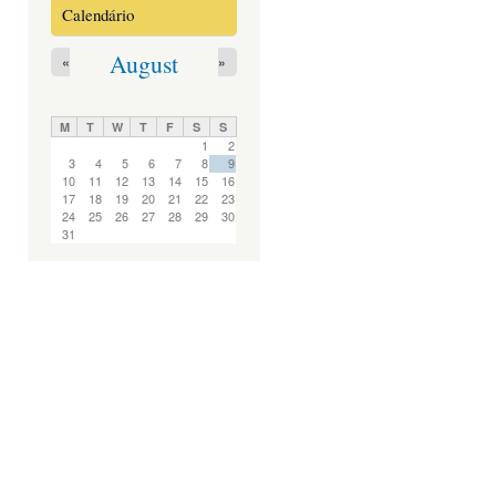
Calendário
August
«
»
M
T
W
T
F
S
S
1
2
3
4
5
6
7
8
9
10
11
12
13
14
15
16
17
18
19
20
21
22
23
24
25
26
27
28
29
30
31