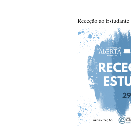
Receção ao Estudante 