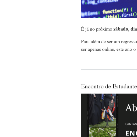
sábado, dia
É já no próximo
Para além de ser um regresso
ser apenas online, este ano o
Encontro de Estudant