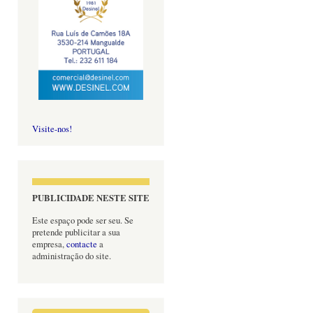
Visite-nos!
PUBLICIDADE NESTE SITE
Este espaço pode ser seu. Se
pretende publicitar a sua
empresa,
contacte
a
administração do site.