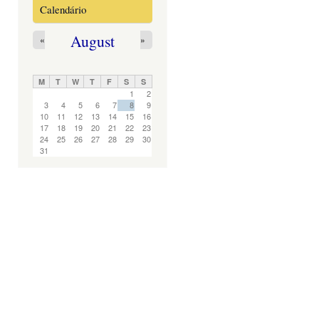
Calendário
August
«
»
M
T
W
T
F
S
S
1
2
3
4
5
6
7
8
9
10
11
12
13
14
15
16
17
18
19
20
21
22
23
24
25
26
27
28
29
30
31